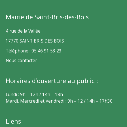
Mairie de Saint-Bris-des-Bois
4 rue de la Vallée
17770 SAINT BRIS DES BOIS
Téléphone : 05 46 91 53 23
Nous contacter
Horaires d’ouverture au public :
Lundi : 9h – 12h / 14h – 18h
Mardi, Mercredi et Vendredi : 9h – 12 / 14h – 17h30
Liens