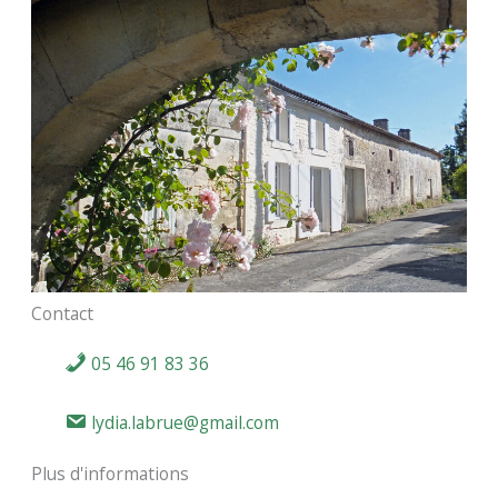
Contact
05 46 91 83 36
lydia.labrue@gmail.com
Plus d'informations