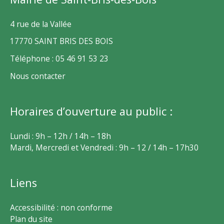
4 rue de la Vallée
17770 SAINT BRIS DES BOIS
Téléphone : 05 46 91 53 23
Nous contacter
Horaires d’ouverture au public :
Lundi : 9h – 12h / 14h – 18h
Mardi, Mercredi et Vendredi : 9h – 12 / 14h – 17h30
Liens
Accessibilité : non conforme
Plan du site