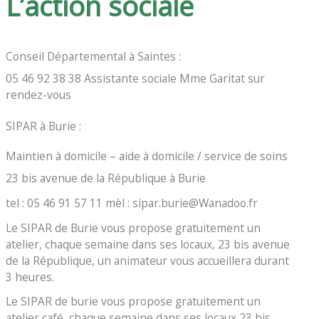
L’action sociale
Conseil Départemental à Saintes :
05 46 92 38 38 Assistante sociale Mme Garitat sur
rendez-vous
SIPAR à Burie :
Maintien à domicile – aide à domicile / service de soins
23 bis avenue de la République à Burie
tel : 05 46 91 57 11 mèl : sipar.burie@Wanadoo.fr
Le SIPAR de Burie vous propose gratuitement un
atelier, chaque semaine dans ses locaux, 23 bis avenue
de la République, un animateur vous accueillera durant
3 heures.
Le SIPAR de burie vous propose gratuitement un
atelier café, chaque semaine dans ses locaux,23 bis