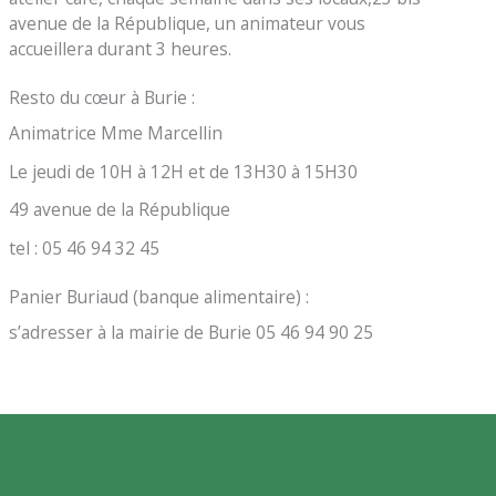
avenue de la République, un animateur vous
accueillera durant 3 heures.
Resto du cœur à Burie :
Animatrice Mme Marcellin
Le jeudi de 10H à 12H et de 13H30 à 15H30
49 avenue de la République
tel : 05 46 94 32 45
Panier Buriaud (banque alimentaire) :
s’adresser à la mairie de Burie 05 46 94 90 25