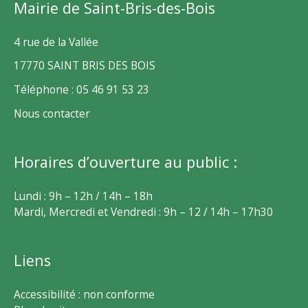
Mairie de Saint-Bris-des-Bois
4 rue de la Vallée
17770 SAINT BRIS DES BOIS
Téléphone : 05 46 91 53 23
Nous contacter
Horaires d’ouverture au public :
Lundi : 9h – 12h / 14h – 18h
Mardi, Mercredi et Vendredi : 9h – 12 / 14h – 17h30
Liens
Accessibilité : non conforme