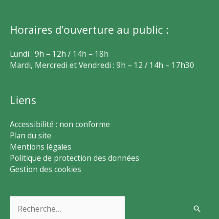
Horaires d’ouverture au public :
Lundi : 9h – 12h / 14h – 18h
Mardi, Mercredi et Vendredi : 9h – 12 / 14h – 17h30
Liens
Accessibilité : non conforme
Plan du site
Mentions légales
Politique de protection des données
Gestion des cookies
Rechercher :