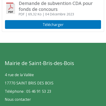
Demande de subvention CDA pour
fonds de concours
PDF
| 69,32 Ko
| 04 Décembre 2023
Télécharger
Mairie de Saint-Bris-des-Bois
4 rue de la Vallée
17770 SAINT BRIS DES BOIS
Téléphone : 05 46 91 53 23
Nous contacter