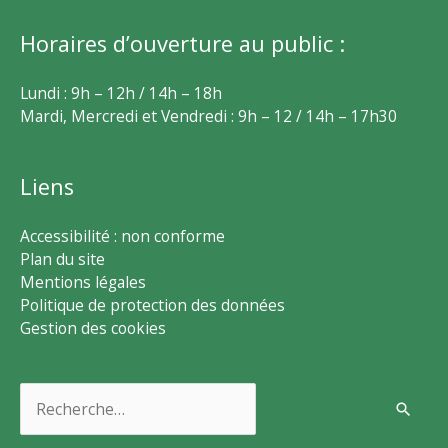
Horaires d’ouverture au public :
Lundi : 9h – 12h / 14h – 18h
Mardi, Mercredi et Vendredi : 9h – 12 / 14h – 17h30
Liens
Accessibilité : non conforme
Plan du site
Mentions légales
Politique de protection des données
Gestion des cookies
Rechercher :