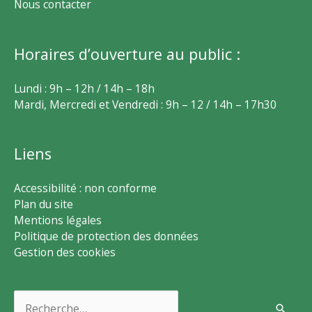
Nous contacter
Horaires d’ouverture au public :
Lundi : 9h – 12h / 14h – 18h
Mardi, Mercredi et Vendredi : 9h – 12 / 14h – 17h30
Liens
Accessibilité : non conforme
Plan du site
Mentions légales
Politique de protection des données
Gestion des cookies
Rechercher :