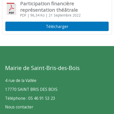
Participation financière
représentation théâtrale
PDF
| 96,34 Ko
| 21 Septembre 2022
Télécharger
Mairie de Saint-Bris-des-Bois
4 rue de la Vallée
17770 SAINT BRIS DES BOIS
Téléphone : 05 46 91 53 23
Nous contacter