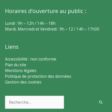
Horaires d’ouverture au public :
Lundi : 9h – 12h / 14h – 18h
Mardi, Mercredi et Vendredi : 9h – 12 / 14h – 17h30
Liens
Accessibilité : non conforme
Plan du site
Mentions légales
Politique de protection des données
Gestion des cookies
Rechercher :