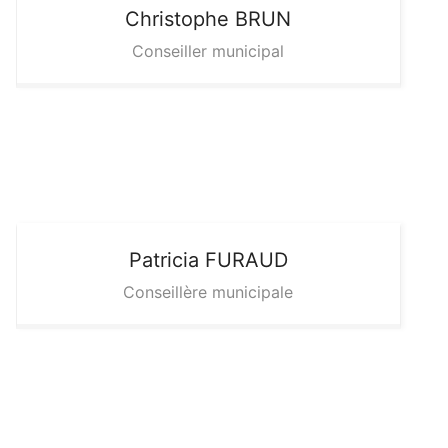
Christophe
BRUN
Conseiller municipal
Patricia
FURAUD
Conseillère municipale