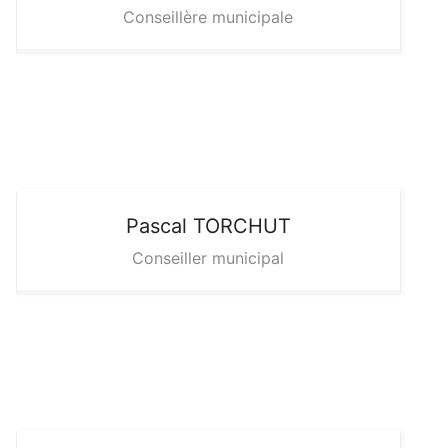
Conseillère municipale
Pascal
TORCHUT
Conseiller municipal