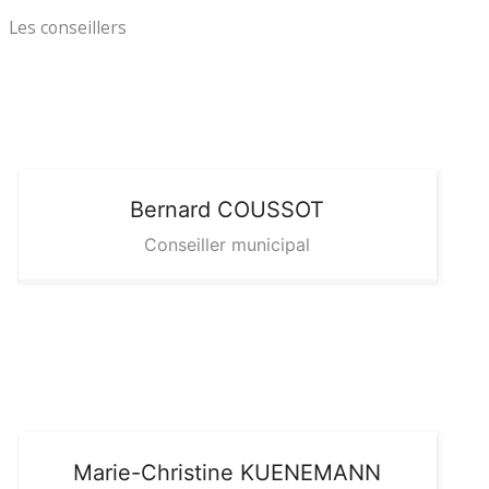
Les conseillers
Bernard
COUSSOT
Conseiller municipal
Marie-Christine
KUENEMANN