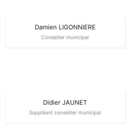
Damien
LIGONNIERE
Conseiller municipal
Didier
JAUNET
Suppléant conseiller municipal