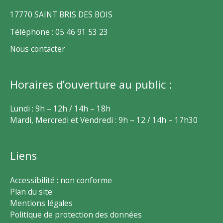
17770 SAINT BRIS DES BOIS
Téléphone : 05 46 91 53 23
Nous contacter
Horaires d’ouverture au public :
Lundi : 9h – 12h / 14h – 18h
Mardi, Mercredi et Vendredi : 9h – 12 / 14h – 17h30
Liens
Accessibilité : non conforme
Plan du site
Mentions légales
Politique de protection des données