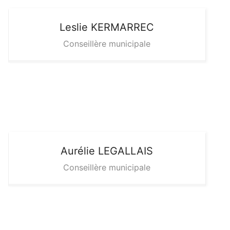
Leslie
KERMARREC
Conseillère municipale
Aurélie
LEGALLAIS
Conseillère municipale