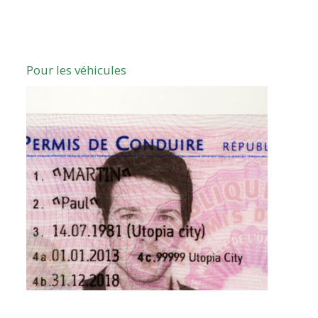
Pour les véhicules