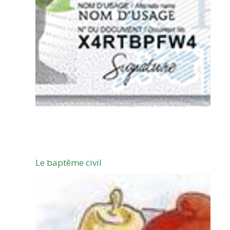
Le baptême civil