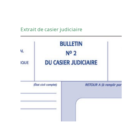
Extrait de casier judiciaire