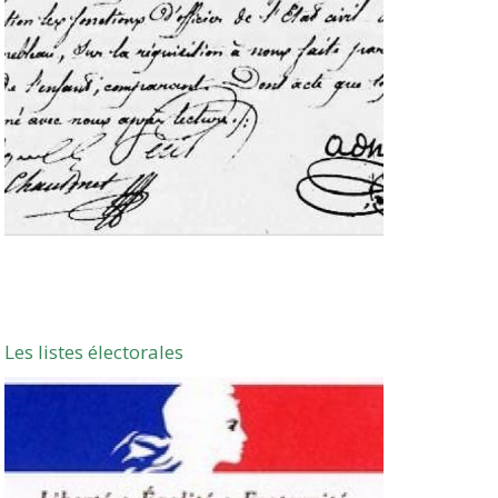
Les listes électorales