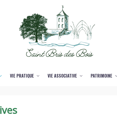
VIE PRATIQUE
VIE ASSOCIATIVE
PATRIMOINE
ives