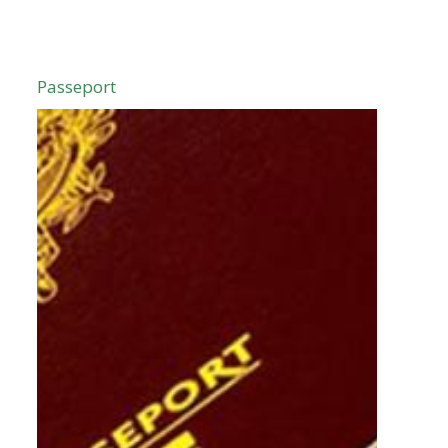
Passeport