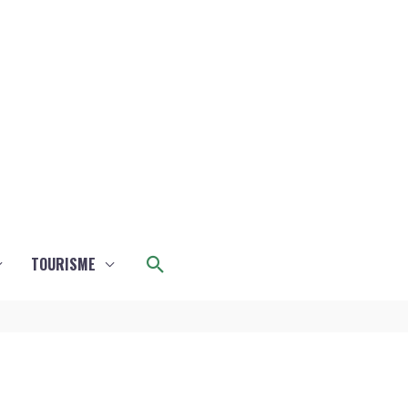
Rechercher
TOURISME