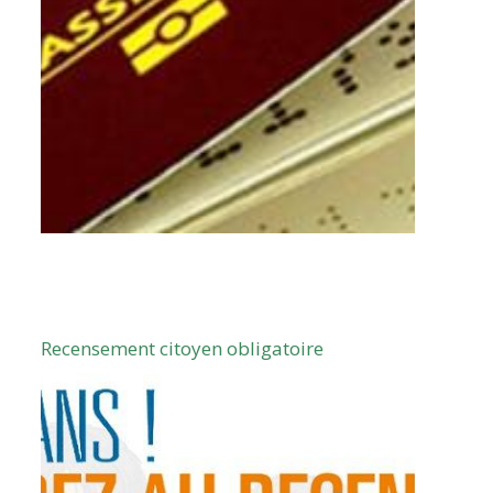
Recensement citoyen obligatoire