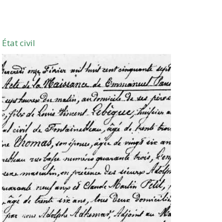
État civil