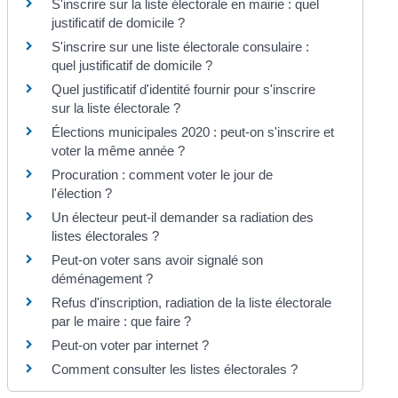
S'inscrire sur la liste électorale en mairie : quel
justificatif de domicile ?
S'inscrire sur une liste électorale consulaire :
quel justificatif de domicile ?
Quel justificatif d'identité fournir pour s'inscrire
sur la liste électorale ?
Élections municipales 2020 : peut-on s'inscrire et
voter la même année ?
Procuration : comment voter le jour de
l'élection ?
Un électeur peut-il demander sa radiation des
listes électorales ?
Peut-on voter sans avoir signalé son
déménagement ?
Refus d'inscription, radiation de la liste électorale
par le maire : que faire ?
Peut-on voter par internet ?
Comment consulter les listes électorales ?