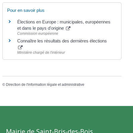
Pour en savoir plus
Élections en Europe : municipales, européennes
et dans le pays d'origine
Commission européenne
Connaître les résultats des dernières élections
Ministère chargé de l'intérieur
©
Direction de l'information légale et administrative
Mairie de Saint-Bris-des-Bois