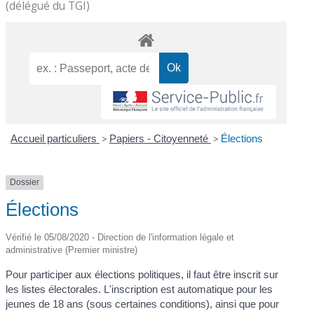
(délégué du TGI)
Accueil particuliers
>
Papiers - Citoyenneté
>
Élections
Dossier
Élections
Vérifié le 05/08/2020 - Direction de l'information légale et
administrative (Premier ministre)
Pour participer aux élections politiques, il faut être inscrit sur
les listes électorales. L'inscription est automatique pour les
jeunes de 18 ans (sous certaines conditions), ainsi que pour