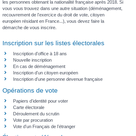
les personnes obtenant la nationalité française après 2018. Si
vous vous trouvez dans une autre situation (déménagement,
recouvrement de l'exercice du droit de vote, citoyen
européen résidant en France...), vous devez faire la
démarche de vous inscrire.
Inscription sur les listes électorales
Inscription d'office à 18 ans
Nouvelle inscription
En cas de déménagement
Inscription d'un citoyen européen
Inscription d'une personne devenue française
Opérations de vote
Papiers d'identité pour voter
Carte électorale
Déroulement du scrutin
Vote par procuration
Vote d'un Français de l'étranger