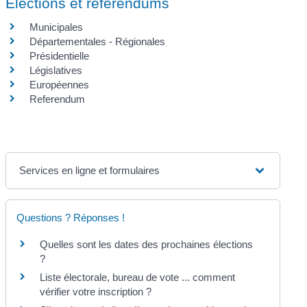
Élections et référendums
Municipales
Départementales - Régionales
Présidentielle
Législatives
Européennes
Referendum
Services en ligne et formulaires
Questions ? Réponses !
Quelles sont les dates des prochaines élections
?
Liste électorale, bureau de vote ... comment
vérifier votre inscription ?