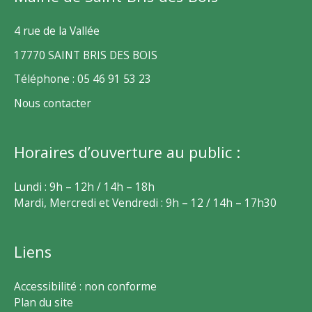
4 rue de la Vallée
17770 SAINT BRIS DES BOIS
Téléphone : 05 46 91 53 23
Nous contacter
Horaires d’ouverture au public :
Lundi : 9h – 12h / 14h – 18h
Mardi, Mercredi et Vendredi : 9h – 12 / 14h – 17h30
Liens
Accessibilité : non conforme
Plan du site