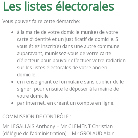
Les listes électorales
Vous pouvez faire cette démarche:
à la mairie de votre domicile muni(e) de votre
carte d’identité et un justificatif de domicile. Si
vous étiez inscrit(e) dans une autre commune
auparavant, munissez-vous de votre carte
d’électeur pour pouvoir effectuer votre radiation
sur les listes électorales de votre ancien
domicile.
en renseignant ce formulaire sans oublier de le
signer, pour ensuite le déposer à la mairie de
votre domicile.
par internet, en créant un compte en ligne.
COMMISSION DE CONTRÔLE :
Mr LEGALLAIS Anthony – Mr CLEMENT Christian
(délégué de l’administration) – Mr GROLAUD Alain