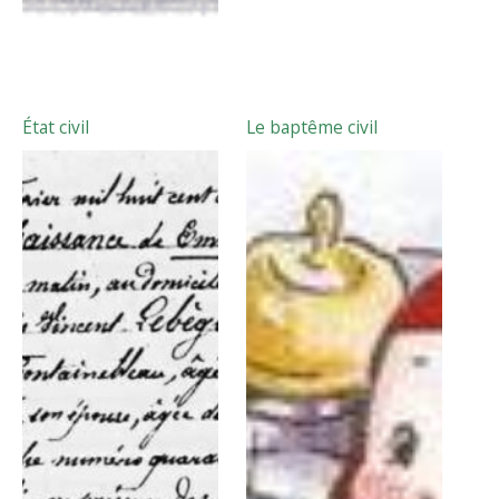
État civil
Le baptême civil