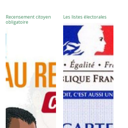
Recensement citoyen
Les listes électorales
obligatoire