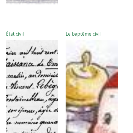
État civil
Le baptême civil