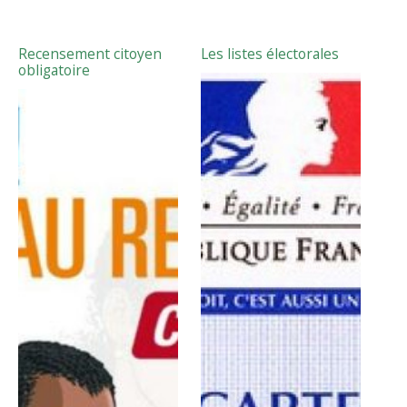
Recensement citoyen
Les listes électorales
obligatoire