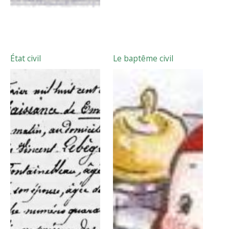
État civil
Le baptême civil