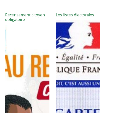
Recensement citoyen
Les listes électorales
obligatoire